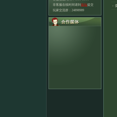
非客服在线时间请到
论坛
提交
玩家交流群：24898989