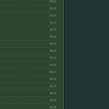
04/04
01/29
01/26
12/12
06/19
06/26
06/26
06/26
06/26
06/26
06/26
06/26
06/26
06/26
06/26
06/26