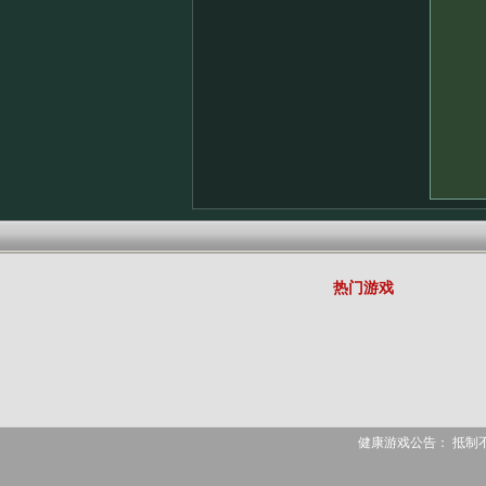
热门游戏
健康游戏公告： 抵制