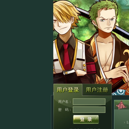
用户名：
密 码：