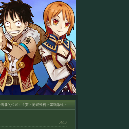
您当前的位置：
主页
>
游戏资料
>
基础系统
>
04/10