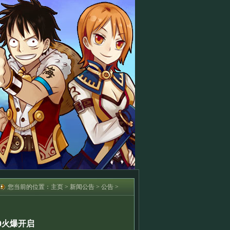
您当前的位置：
主页
>
新闻公告
>
公告
>
30火爆开启