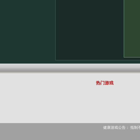
热门游戏
健康游戏公告： 抵制