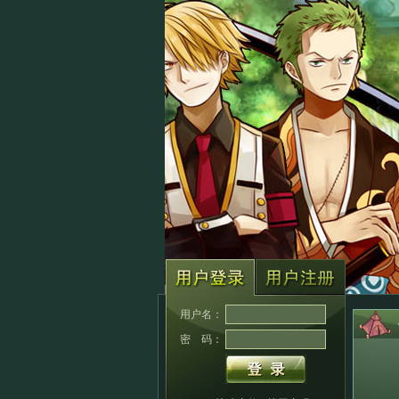
用户名：
密 码：