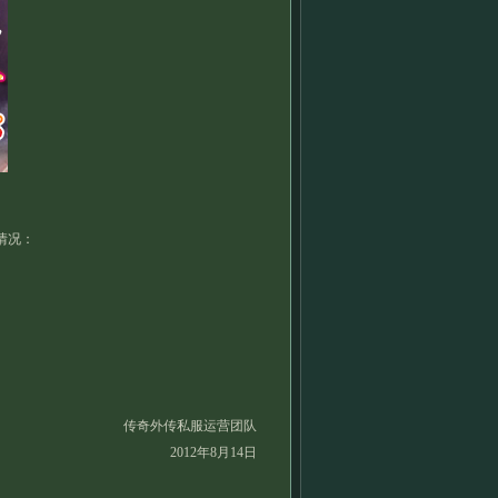
情况：
传奇外传私服运营团队
2012年8月14日